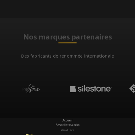
Nos marques partenaires
Des fabricants de renommée internationale
Accueil
Rayon d'intervention
Plan du site