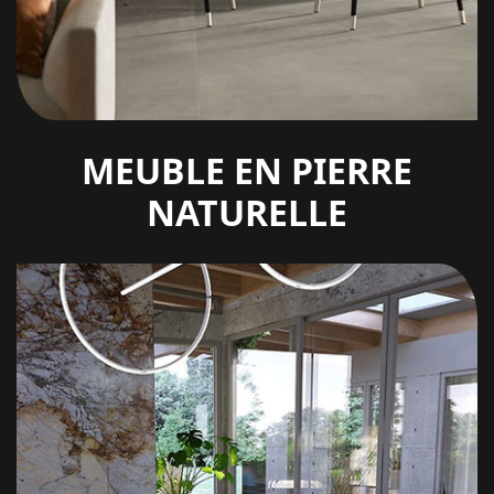
MEUBLE EN PIERRE
NATURELLE