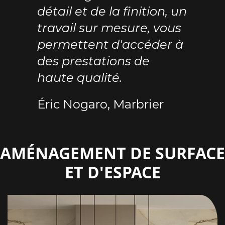
détail et de la finition, un
travail sur mesure, vous
permettent d'accéder à
des prestations de
haute qualité.
Éric Nogaro, Marbrier
AMÉNAGEMENT DE SURFACE
ET D'ESPACE