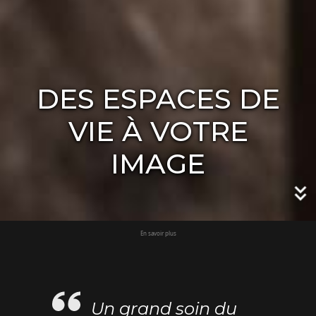
DES ESPACES DE
VIE À VOTRE
IMAGE
En savoir plus
Un grand soin du