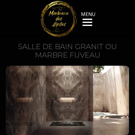
SALLE DE BAIN GRANIT OU
MARBRE FUVEAU