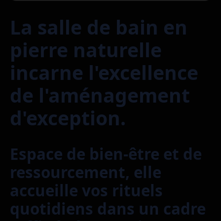
La salle de bain en
pierre naturelle
incarne l'excellence
de l'aménagement
d'exception.
Espace de bien-être et de
ressourcement, elle
accueille vos rituels
quotidiens dans un cadre