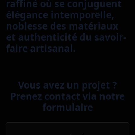
raffiné où se conjuguent
élégance intemporelle,
noblesse des matériaux
et authenticité du savoir-
faire artisanal.
Vous avez un projet ?
Prenez contact via notre
formulaire