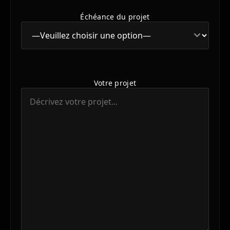
Échéance du projet
Votre projet