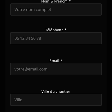
Nom & Prénom *
Téléphone *
Email *
Ville du chantier