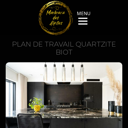
PLAN DE TRAVAIL QUARTZITE
BIOT