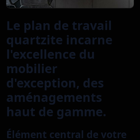
Le plan de travail
quartzite incarne
l'excellence du
mobilier
d'exception, des
aménagements
haut de gamme.
Élément central de votre