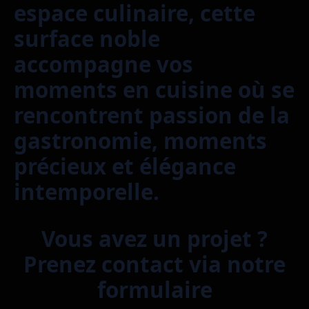
espace culinaire, cette
surface noble
accompagne vos
moments en cuisine où se
rencontrent passion de la
gastronomie, moments
précieux et élégance
intemporelle.
Vous avez un projet ?
Prenez contact via notre
formulaire