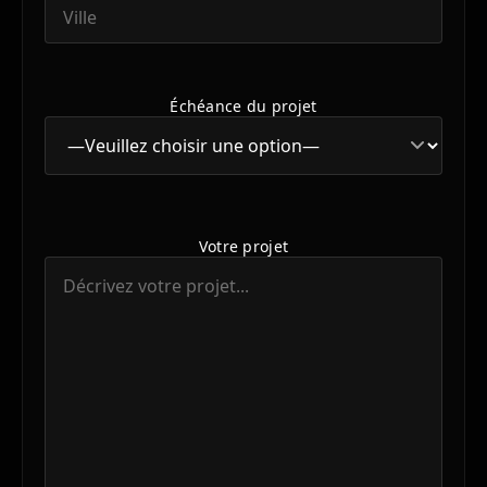
Échéance du projet
Votre projet