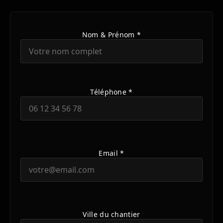
Nom & Prénom *
Téléphone *
Email *
Ville du chantier