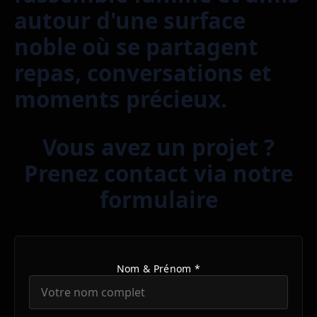
autour d'une surface
noble où se partagent
repas, conversations et
moments précieux.
Vous avez un projet ?
Prenez contact via notre
formulaire
Nom & Prénom *