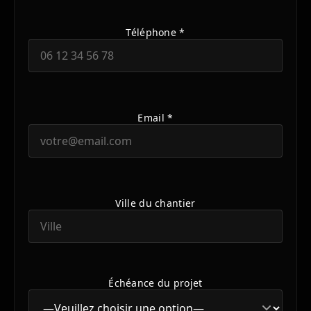
Téléphone *
Email *
Ville du chantier
Échéance du projet