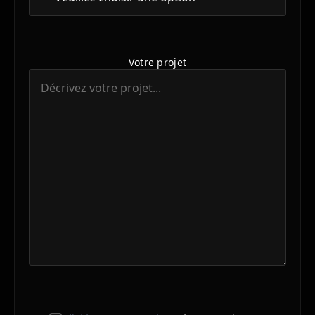
Votre projet