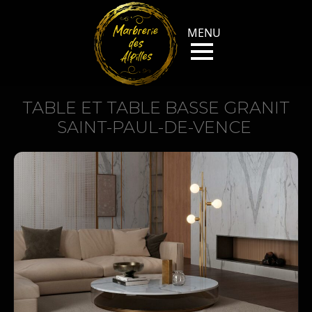
TABLE ET TABLE BASSE GRANIT
SAINT-PAUL-DE-VENCE