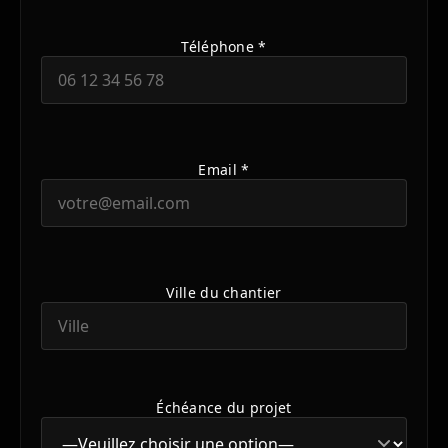
Téléphone *
Email *
Ville du chantier
Échéance du projet