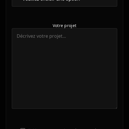
Votre projet