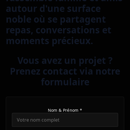
autour d'une surface
noble où se partagent
repas, conversations et
moments précieux.
Vous avez un projet ?
Prenez contact via notre
formulaire
Nom & Prénom *