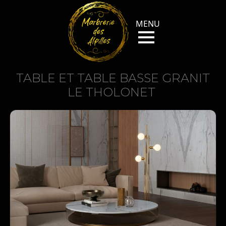
TABLE ET TABLE BASSE GRANIT
LE THOLONET