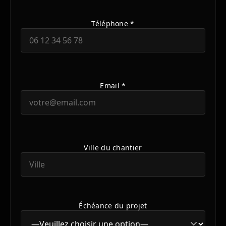
Téléphone *
Email *
Ville du chantier
Échéance du projet