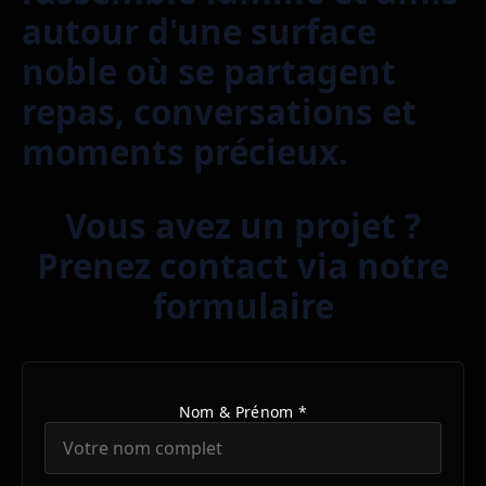
autour d'une surface
noble où se partagent
repas, conversations et
moments précieux.
Vous avez un projet ?
Prenez contact via notre
formulaire
Nom & Prénom *