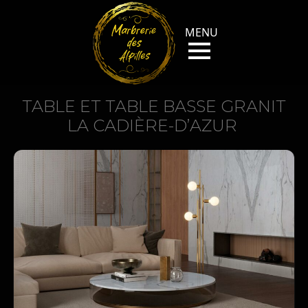
TABLE ET TABLE BASSE GRANIT
LA CADIÈRE-D’AZUR