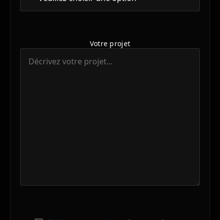
Votre projet