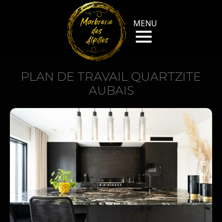
PLAN DE TRAVAIL QUARTZITE
AUBAIS