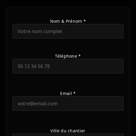
Nom & Prénom *
Téléphone *
Email *
Ville du chantier