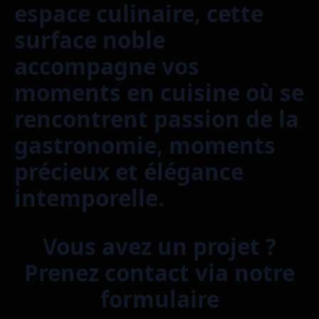
espace culinaire, cette
surface noble
accompagne vos
moments en cuisine où se
rencontrent passion de la
gastronomie, moments
précieux et élégance
intemporelle.
Vous avez un projet ?
Prenez contact via notre
formulaire