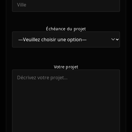
Échéance du projet
Votre projet