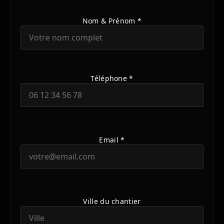
Nom & Prénom *
Téléphone *
Email *
Ville du chantier