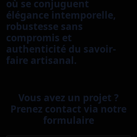
où se conjuguent
élégance intemporelle,
robustesse sans
compromis et
authenticité du savoir-
faire artisanal.
Vous avez un projet ?
Prenez contact via notre
formulaire