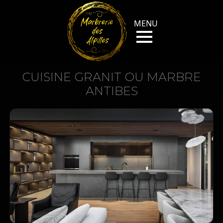
CUISINE GRANIT OU MARBRE
ANTIBES