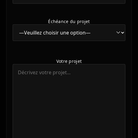
Échéance du projet
Votre projet