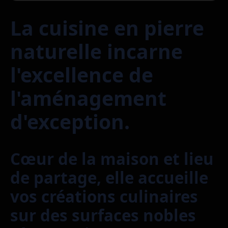
La cuisine en pierre
naturelle incarne
l'excellence de
l'aménagement
d'exception.
Cœur de la maison et lieu
de partage, elle accueille
vos créations culinaires
sur des surfaces nobles