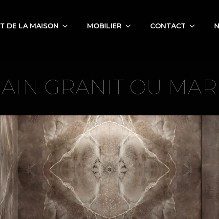
 DE LA MAISON
MOBILIER
CONTACT
N
BAIN GRANIT OU MA