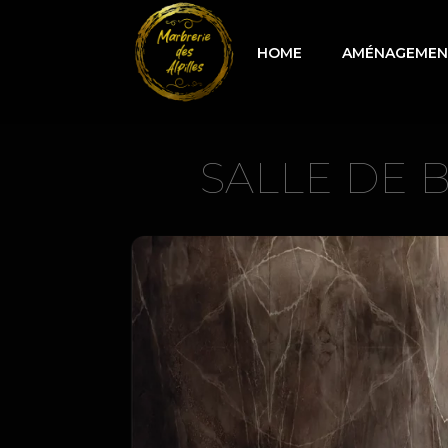
HOME
AMÉNAGEMENT
SALLE DE 