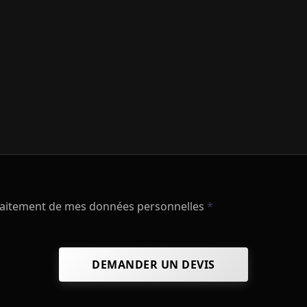
raitement de mes données personnelles
*