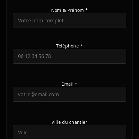
Nom & Prénom *
Téléphone *
Email *
Ville du chantier