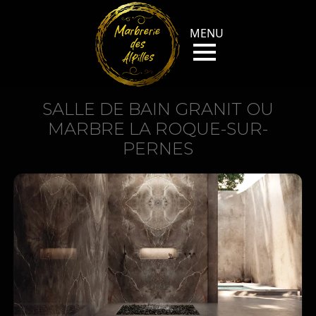
SALLE DE BAIN GRANIT OU
MARBRE LA ROQUE-SUR-
PERNES