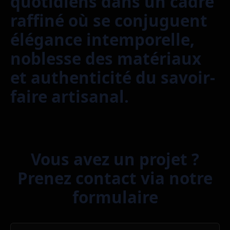
quotidiens dans un cadre
raffiné où se conjuguent
élégance intemporelle,
noblesse des matériaux
et authenticité du savoir-
faire artisanal.
Vous avez un projet ?
Prenez contact via notre
formulaire