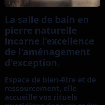
La salle de bain en
pierre naturelle
incarne l'excellence
de l'aménagement
d'exception.
Espace de bien-être et de
ressourcement, elle
accueille vos rituels