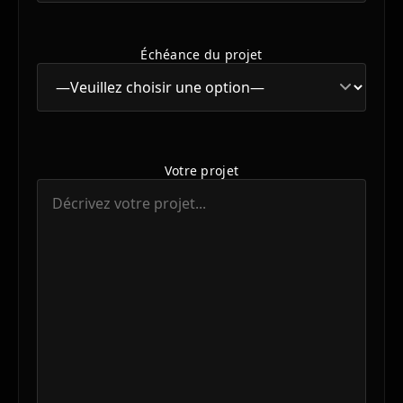
Échéance du projet
Votre projet