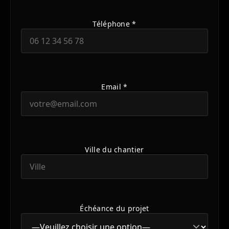
Téléphone *
Email *
Ville du chantier
Échéance du projet