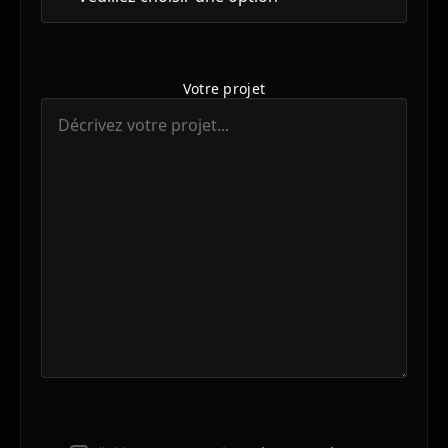
Votre projet