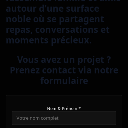
autour d'une surface
noble où se partagent
repas, conversations et
moments précieux.
Vous avez un projet ?
Prenez contact via notre
formulaire
Nom & Prénom *