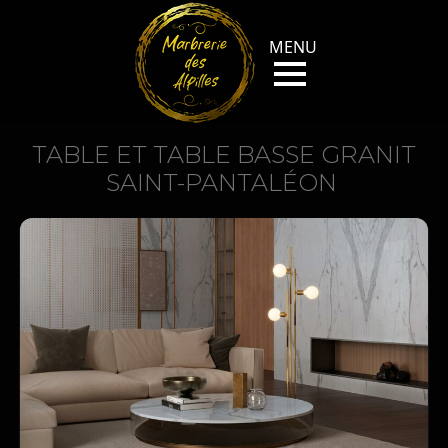
TABLE ET TABLE BASSE GRANIT
SAINT-PANTALÉON