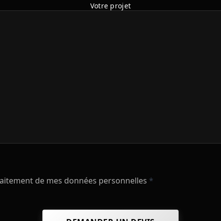
Votre projet
raitement de mes données personnelles
*