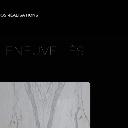
OS RÉALISATIONS
LLENEUVE-LÈS-