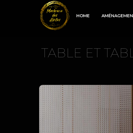
HOME
AMÉNAGEMENT
TABLE ET TAB