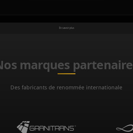
En savoir plus
Nos marques partenaire
Des fabricants de renommée internationale