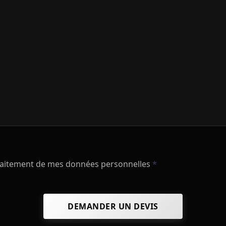
raitement de mes données personnelles
*