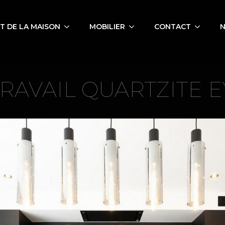
 DE LA MAISON
MOBILIER
CONTACT
N
RAVAIL QUARTZITE 