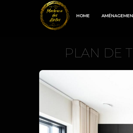
HOME
AMÉNAGEMENT
PLAN DE T