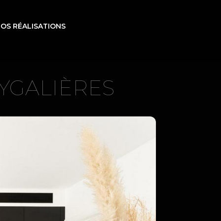
OS RÉALISATIONS
EYGALIÈRES