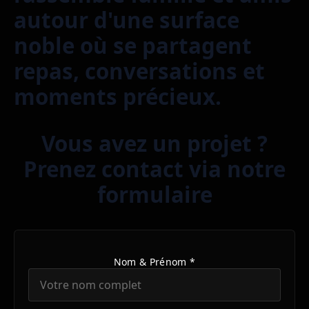
autour d'une surface
noble où se partagent
repas, conversations et
moments précieux.
Vous avez un projet ?
Prenez contact via notre
formulaire
Nom & Prénom *