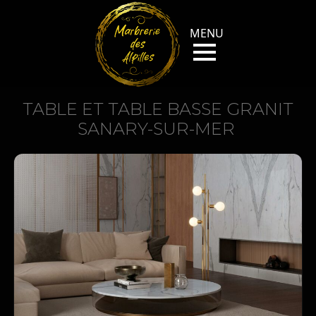
TABLE ET TABLE BASSE GRANIT
SANARY-SUR-MER