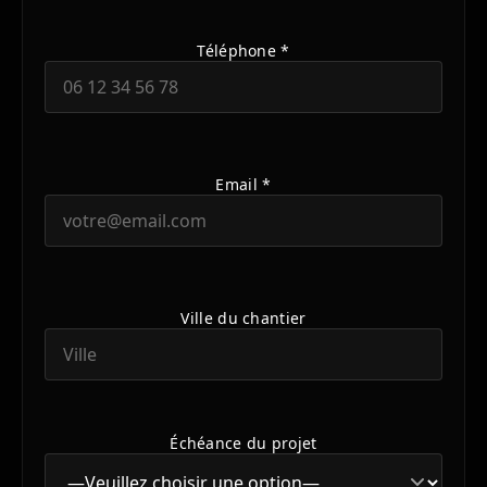
Téléphone *
Email *
Ville du chantier
Échéance du projet