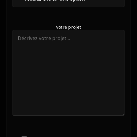
Votre projet