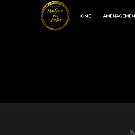
HOME
AMÉNAGEMENT