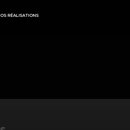
OS RÉALISATIONS
s