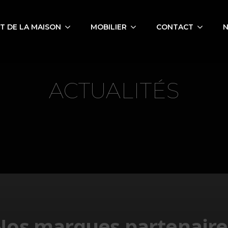
 DE LA MAISON
MOBILIER
CONTACT
N
ACTUALITÉS
Nos marques partenaire