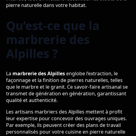
pierre naturelle dans votre habitat.
Qu’est-ce que la
marbrerie des
Alpilles ?
La
marbrerie des Alpilles
englobe l’extraction, le
façonnage et la finition de pierres naturelles, telles
que le marbre et le granit. Ce savoir-faire artisanal se
transmet de génération en génération, garantissant
qualité et authenticité.
Les artisans marbriers des Alpilles mettent à profit
leur expertise pour concevoir des ouvrages uniques.
Par exemple, ils peuvent créer des plans de travail
personnalisés pour votre cuisine en pierre naturelle