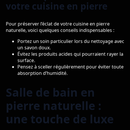
votre cuisine en pierre
Pour préserver l’éclat de votre cuisine en pierre
naturelle, voici quelques conseils indispensables :
Portez un soin particulier lors du nettoyage avec
un savon doux.
Évitez les produits acides qui pourraient rayer la
surface.
Pensez à sceller régulièrement pour éviter toute
absorption d’humidité.
Salle de bain en
pierre naturelle :
une touche de luxe