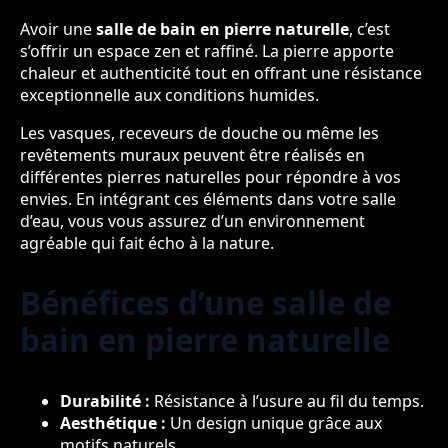
Avoir une
salle de bain en pierre naturelle
, c’est
s’offrir un espace zen et raffiné. La pierre apporte
chaleur et authenticité tout en offrant une résistance
exceptionnelle aux conditions humides.
Les vasques, receveurs de douche ou même les
revêtements muraux peuvent être réalisés en
différentes pierres naturelles pour répondre à vos
envies. En intégrant ces éléments dans votre salle
d’eau, vous vous assurez d’un environnement
agréable qui fait écho à la nature.
Bénéfices d’une salle de
bain en pierre naturelle
Durabilité :
Résistance à l’usure au fil du temps.
Aesthétique :
Un design unique grâce aux
motifs naturels.