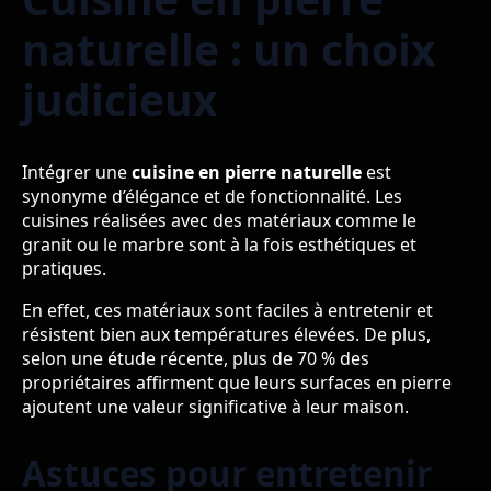
naturelle : un choix
judicieux
Intégrer une
cuisine en pierre naturelle
est
synonyme d’élégance et de fonctionnalité. Les
cuisines réalisées avec des matériaux comme le
granit ou le marbre sont à la fois esthétiques et
pratiques.
En effet, ces matériaux sont faciles à entretenir et
résistent bien aux températures élevées. De plus,
selon une étude récente, plus de 70 % des
propriétaires affirment que leurs surfaces en pierre
ajoutent une valeur significative à leur maison.
Astuces pour entretenir