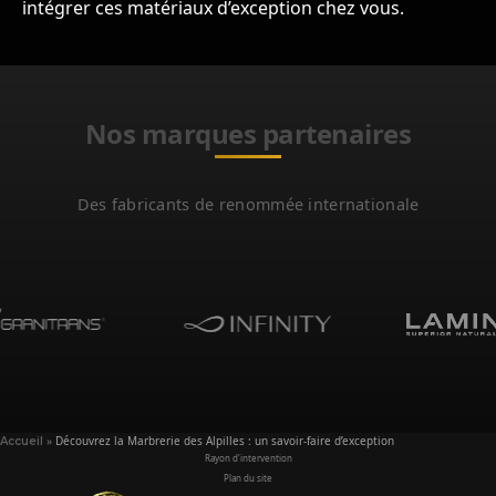
intégrer ces matériaux d’exception chez vous.
Nos marques partenaires
Des fabricants de renommée internationale
»
Découvrez la Marbrerie des Alpilles : un savoir-faire d’exception
Accueil
Rayon d'intervention
Plan du site