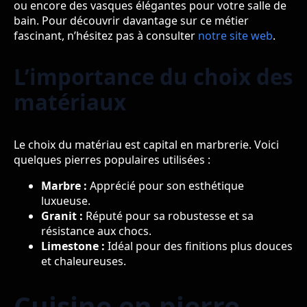
ou encore des vasques élégantes pour votre salle de
bain. Pour découvrir davantage sur ce métier
fascinant, n’hésitez pas à consulter
notre site web
.
L’importance du choix des
matériaux
Le choix du matériau est capital en marbrerie. Voici
quelques pierres populaires utilisées :
Marbre :
Apprécié pour son esthétique
luxueuse.
Granit :
Réputé pour sa robustesse et sa
résistance aux chocs.
Limestone :
Idéal pour des finitions plus douces
et chaleureuses.
Cuisine en pierre