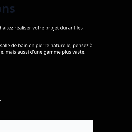
ons
aitez réaliser votre projet durant les
salle de bain en pierre naturelle, pensez à
ce, mais aussi d’une gamme plus vaste.
.