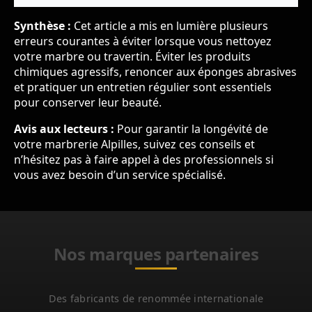
Synthèse :
Cet article a mis en lumière plusieurs
erreurs courantes à éviter lorsque vous nettoyez
votre marbre ou travertin. Éviter les produits
chimiques agressifs, renoncer aux éponges abrasives
et pratiquer un entretien régulier sont essentiels
pour conserver leur beauté.
Avis aux lecteurs :
Pour garantir la longévité de
votre marbrerie Alpilles, suivez ces conseils et
n’hésitez pas à faire appel à des professionnels si
vous avez besoin d’un service spécialisé.
Nos marques partenaires
Des fabricants de renommée internationale