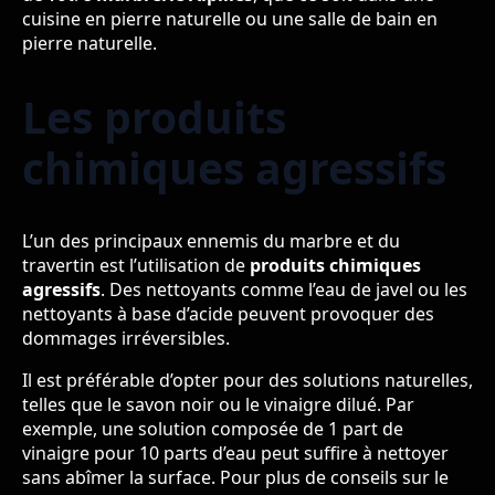
cuisine en pierre naturelle ou une salle de bain en
pierre naturelle.
Les produits
chimiques agressifs
L’un des principaux ennemis du marbre et du
travertin est l’utilisation de
produits chimiques
agressifs
. Des nettoyants comme l’eau de javel ou les
nettoyants à base d’acide peuvent provoquer des
dommages irréversibles.
Il est préférable d’opter pour des solutions naturelles,
telles que le savon noir ou le vinaigre dilué. Par
exemple, une solution composée de 1 part de
vinaigre pour 10 parts d’eau peut suffire à nettoyer
sans abîmer la surface. Pour plus de conseils sur le