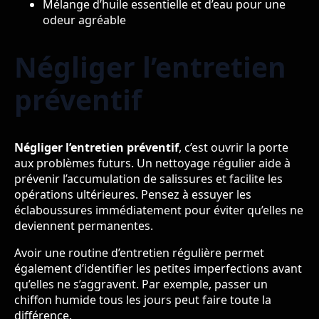
Mélange d’huile essentielle et d’eau pour une
odeur agréable
Négliger l’entretien
préventif
Négliger l’entretien préventif
, c’est ouvrir la porte
aux problèmes futurs. Un nettoyage régulier aide à
prévenir l’accumulation de salissures et facilite les
opérations ultérieures. Pensez à essuyer les
éclaboussures immédiatement pour éviter qu’elles ne
deviennent permanentes.
Avoir une routine d’entretien régulière permet
également d’identifier les petites imperfections avant
qu’elles ne s’aggravent. Par exemple, passer un
chiffon humide tous les jours peut faire toute la
différence.