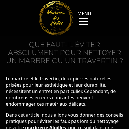
QUE FAUT-IL ÉVITER
ABSOLUMENT POUR NETTOYER
UN MARBRE OU UN TRAVERTIN ?
Le marbre et le travertin, deux pierres naturelles
prisées pour leur esthétique et leur durabilité,
nécessitent un entretien particulier. Cependant, de
nombreuses erreurs courantes peuvent
endommager ces matériaux délicats.
Dans cet article, nous allons vous donner des conseils
pratiques pour éviter les faux pas lors du nettoyage
de votre
marbrerie Alpilles
, que ce soit dans une