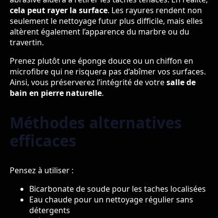
cela peut rayer la surface
. Les rayures rendent non
seulement le nettoyage futur plus difficile, mais elles
altèrent également l’apparence du marbre ou du
travertin.
Prenez plutôt une éponge douce ou un chiffon en
microfibre qui ne risquera pas d’abîmer vos surfaces.
Ainsi, vous préserverez l’intégrité de votre
salle de
bain en pierre naturelle
.
Méthodes alternatives
efficaces
Pensez à utiliser :
Bicarbonate de soude pour les taches localisées
Eau chaude pour un nettoyage régulier sans
détergents