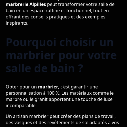
marbrerie Alpilles
peut transformer votre salle de
bain en un espace raffiné et fonctionnel, tout en
offrant des conseils pratiques et des exemples
inspirants.
Pourquoi choisir un
marbrier pour votre
salle de bain ?
Opter pour un
marbrier
, c’est garantir une
personnalisation à 100 %. Les matériaux comme le
marbre ou le granit apportent une touche de luxe
incomparable.
Un artisan marbrier peut créer des plans de travail,
des vasques et des revêtements de sol adaptés à vos