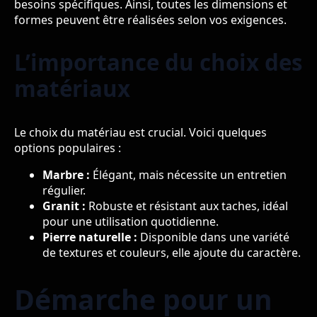
besoins spécifiques. Ainsi, toutes les dimensions et
formes peuvent être réalisées selon vos exigences.
L’importance du choix des
matériaux
Le choix du matériau est crucial. Voici quelques
options populaires :
Marbre :
Élégant, mais nécessite un entretien
régulier.
Granit :
Robuste et résistant aux taches, idéal
pour une utilisation quotidienne.
Pierre naturelle :
Disponible dans une variété
de textures et couleurs, elle ajoute du caractère.
Démarche pour un