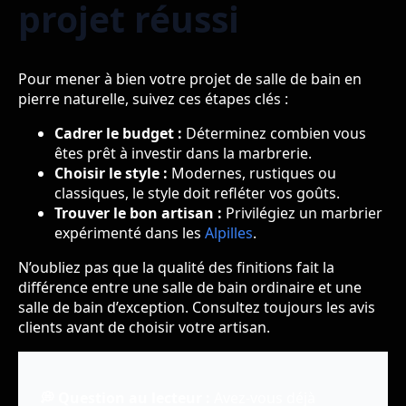
projet réussi
Pour mener à bien votre projet de salle de bain en
pierre naturelle, suivez ces étapes clés :
Cadrer le budget :
Déterminez combien vous
êtes prêt à investir dans la marbrerie.
Choisir le style :
Modernes, rustiques ou
classiques, le style doit refléter vos goûts.
Trouver le bon artisan :
Privilégiez un marbrier
expérimenté dans les
Alpilles
.
N’oubliez pas que la qualité des finitions fait la
différence entre une salle de bain ordinaire et une
salle de bain d’exception. Consultez toujours les avis
clients avant de choisir votre artisan.
💭 Question au lecteur :
Avez-vous déjà